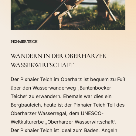
PIXHAIER TEICH
WANDERN
IN
DER
OBERHARZER
WASSERWIRTSCHAFT
Der Pixhaier Teich im Oberharz ist bequem zu Fuß
über den Wasserwanderweg „Buntenbocker
Teiche“ zu erwandern. Ehemals war dies ein
Bergbauteich, heute ist der Pixhaier Teich Teil des
Oberharzer Wasserregal, dem UNESCO-
Weltkulturerbe „Oberharzer Wasserwirtschaft“.
Der Pixhaier Teich ist ideal zum Baden, Angeln