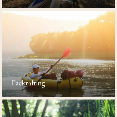
Packrafting