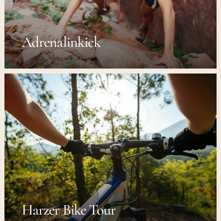
Adrenalinkick
Harzer Bike Tour