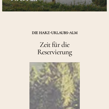
DIE HARZ-URLAUBS-ALM
Zeit für die
Reservierung