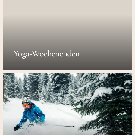
Yoga-Wochenenden