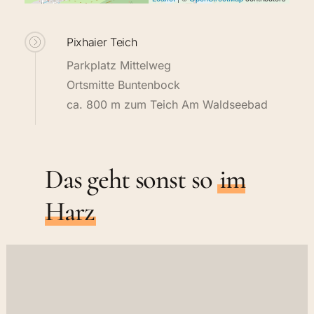
Pixhaier Teich
Parkplatz Mittelweg
Ortsmitte Buntenbock
ca. 800 m zum Teich Am Waldseebad
Das geht sonst so
im
Harz