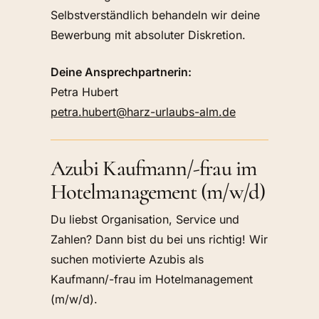
Selbstverständlich behandeln wir deine
Bewerbung mit absoluter Diskretion.
Deine Ansprechpartnerin:
Petra Hubert
petra.hubert@harz-urlaubs-alm.de
Azubi Kaufmann/-frau im
Hotelmanagement (m/w/d)
Du liebst Organisation, Service und
Zahlen? Dann bist du bei uns richtig! Wir
suchen motivierte Azubis als
Kaufmann/-frau im Hotelmanagement
(m/w/d).