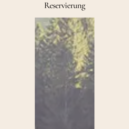
Reservierung