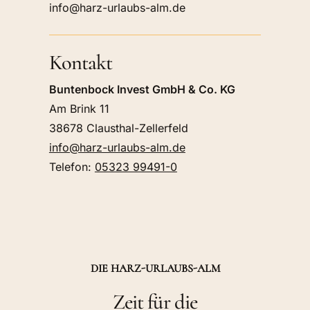
info@harz-urlaubs-alm.de
Kontakt
Buntenbock Invest GmbH & Co. KG
Am Brink 11
38678 Clausthal-Zellerfeld
info@harz-urlaubs-alm.de
Telefon:
05323 99491-0
DIE HARZ-URLAUBS-ALM
Zeit für die