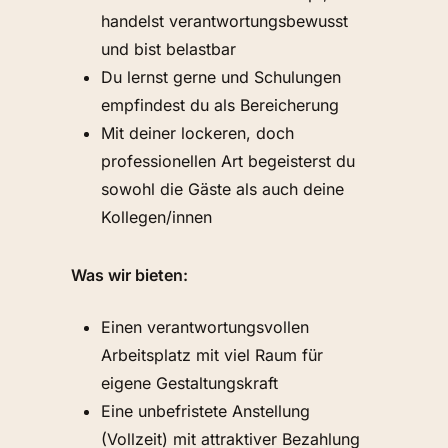
handelst verantwortungsbewusst
und bist belastbar
Du lernst gerne und Schulungen
empfindest du als Bereicherung
Mit deiner lockeren, doch
professionellen Art begeisterst du
sowohl die Gäste als auch deine
Kollegen/innen
Was wir bieten:
Einen verantwortungsvollen
Arbeitsplatz mit viel Raum für
eigene Gestaltungskraft
Eine unbefristete Anstellung
(Vollzeit) mit attraktiver Bezahlung