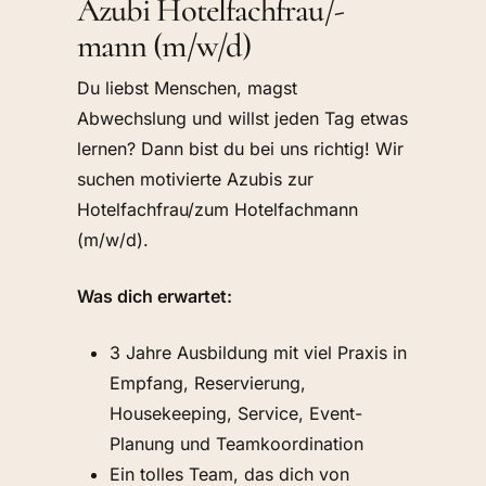
Azubi Hotelfachfrau/-
mann (m/w/d)
Du liebst Menschen, magst
Abwechslung und willst jeden Tag etwas
lernen? Dann bist du bei uns richtig! Wir
suchen motivierte Azubis zur
Hotelfachfrau/zum Hotelfachmann
(m/w/d).
Was dich erwartet:
3 Jahre Ausbildung mit viel Praxis in
Empfang, Reservierung,
Housekeeping, Service, Event-
Planung und Teamkoordination
Ein tolles Team, das dich von