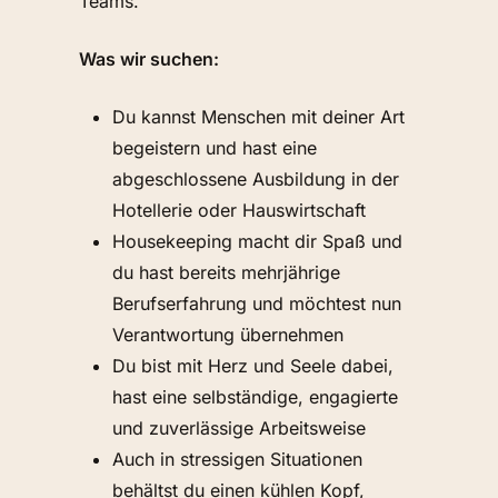
Teams.
Was wir suchen:
Du kannst Menschen mit deiner Art
begeistern und hast eine
abgeschlossene Ausbildung in der
Hotellerie oder Hauswirtschaft
Housekeeping macht dir Spaß und
du hast bereits mehrjährige
Berufserfahrung und möchtest nun
Verantwortung übernehmen
Du bist mit Herz und Seele dabei,
hast eine selbständige, engagierte
und zuverlässige Arbeitsweise
Auch in stressigen Situationen
behältst du einen kühlen Kopf,