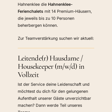
Hahnenklee die
Hahnenklee-
Ferienchalets
mit 14 Premium-Häusern,
die jeweils bis zu 10 Personen
beherbergen können.
Zur Teamverstärkung suchen wir aktuell:
Leitende(r) Hausdame /
Housekeeper (m/w/d) in
Vollzeit
Ist der Service deine Leidenschaft und
möchtest du dich für den gelungenen
Aufenthalt unserer Gäste unverzichtbar
machen? Dann werde Teil unseres