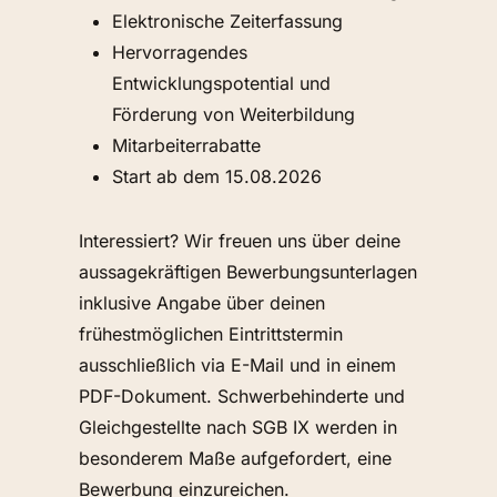
Elektronische Zeiterfassung
Hervorragendes
Entwicklungspotential und
Förderung von Weiterbildung
Mitarbeiterrabatte
Start ab dem 15.08.2026
Interessiert? Wir freuen uns über deine
aussagekräftigen Bewerbungsunterlagen
inklusive Angabe über deinen
frühestmöglichen Eintrittstermin
ausschließlich via E-Mail und in einem
PDF-Dokument. Schwerbehinderte und
Gleichgestellte nach SGB IX werden in
besonderem Maße aufgefordert, eine
Bewerbung einzureichen.