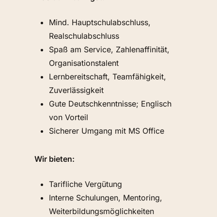
Mind. Hauptschulabschluss,
Realschulabschluss
Spaß am Service, Zahlenaffinität,
Organisationstalent
Lernbereitschaft, Teamfähigkeit,
Zuverlässigkeit
Gute Deutschkenntnisse; Englisch
von Vorteil
Sicherer Umgang mit MS Office
Wir bieten:
Tarifliche Vergütung
Interne Schulungen, Mentoring,
Weiterbildungsmöglichkeiten