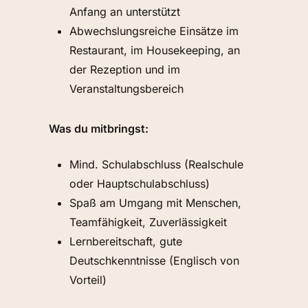
Anfang an unterstützt
Abwechslungsreiche Einsätze im
Restaurant, im Housekeeping, an
der Rezeption und im
Veranstaltungsbereich
Was du mitbringst:
Mind. Schulabschluss (Realschule
oder Hauptschulabschluss)
Spaß am Umgang mit Menschen,
Teamfähigkeit, Zuverlässigkeit
Lernbereitschaft, gute
Deutschkenntnisse (Englisch von
Vorteil)