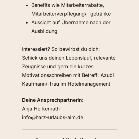
Benefits wie Mitarbeiterrabatte,
Mitarbeiterverpflegung/ -getränke
Aussicht auf Übernahme nach der
Ausbildung
Interessiert? So bewirbst du dich:
Schick uns deinen Lebenslauf, relevante
Zeugnisse und gern ein kurzes
Motivationsschreiben mit Betreff: Azubi
Kaufmann/-frau im Hotelmanagement
Deine Ansprechpartnerin:
Anja Herkenrath
info@harz-urlaubs-alm.de