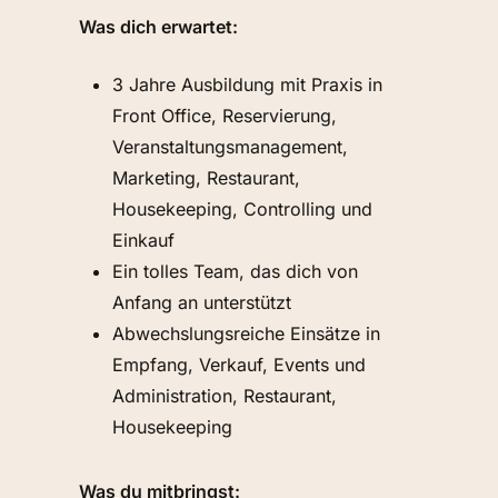
Was dich erwartet:
3 Jahre Ausbildung mit Praxis in
Front Office, Reservierung,
Veranstaltungsmanagement,
Marketing, Restaurant,
Housekeeping, Controlling und
Einkauf
Ein tolles Team, das dich von
Anfang an unterstützt
Abwechslungsreiche Einsätze in
Empfang, Verkauf, Events und
Administration, Restaurant,
Housekeeping
Was du mitbringst: