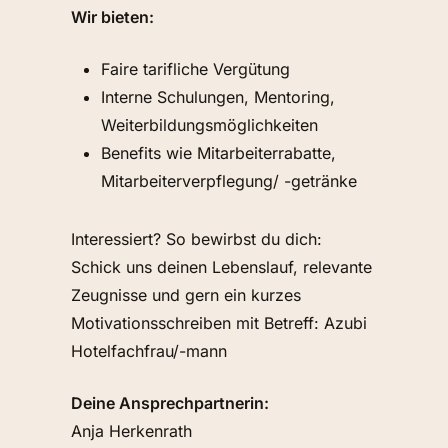
Wir bieten:
Faire tarifliche Vergütung
Interne Schulungen, Mentoring,
Weiterbildungsmöglichkeiten
Benefits wie Mitarbeiterrabatte,
Mitarbeiterverpflegung/ -getränke
Interessiert? So bewirbst du dich:
Schick uns deinen Lebenslauf, relevante
Zeugnisse und gern ein kurzes
Motivationsschreiben mit Betreff: Azubi
Hotelfachfrau/-mann
Deine Ansprechpartnerin:
Anja Herkenrath