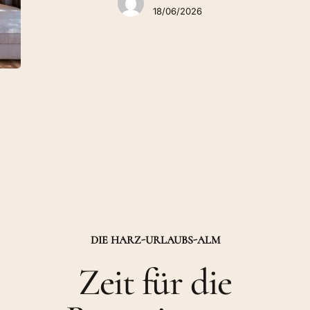
18/06/2026
DIE HARZ-URLAUBS-ALM
Zeit für die