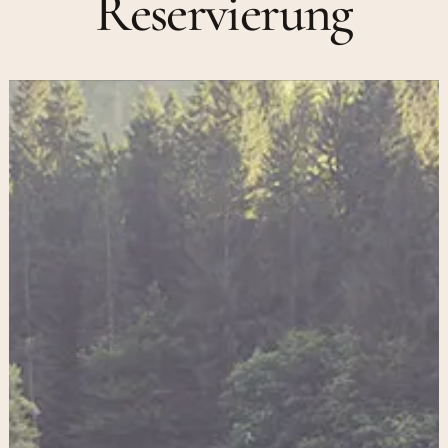
Reservierung